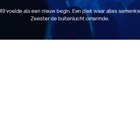
9 voelde als een nieuw begin. Een plek waar alles samenk
Zeester de buitenlucht omarmde.